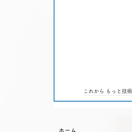
これから もっと技
​​ホーム