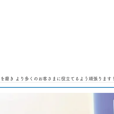
術を磨き より多くのお客さまに役立てるよう頑張ります