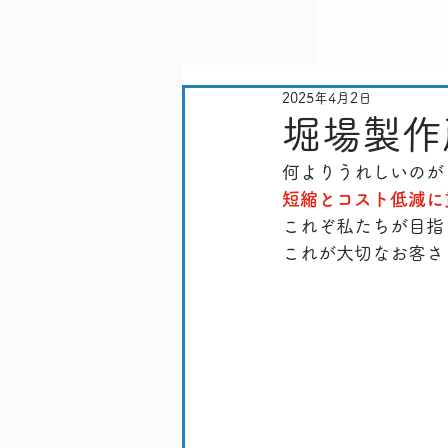
2025年4月2日
堀場製作
何よりうれしいのが
短縮とコスト低減に
これぞ私たちが目指
これが大切なお客さ