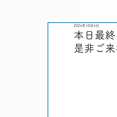
2024年10月4日
本日最終
是非ご来