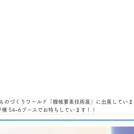
ものづくりワールド「機械要素技術展」に出展していま
ジ横 54-6ブースでお待ちしています！！