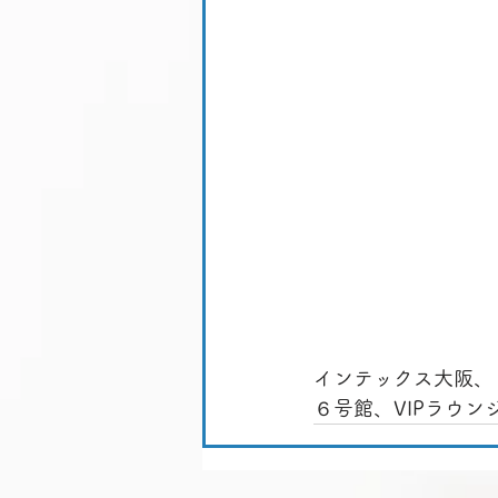
インテックス大阪、
６号館、VIPラウン