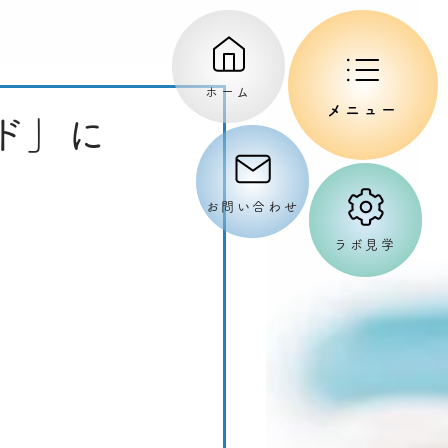
ホーム
メニュー
ド」に
お問い合わせ
ラボ見学