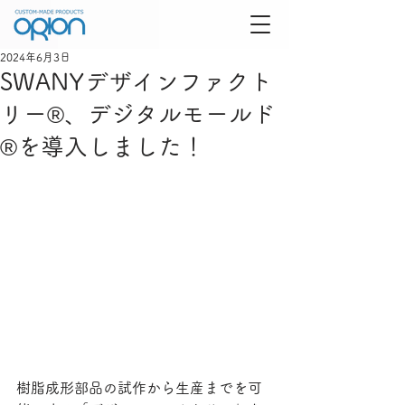
2024年6月3日
SWANYデザインファクト
リー®、デジタルモールド
®を導入しました！
樹脂成形部品の試作から生産までを可