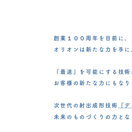
創業１００周年を目前に、
オリオンは新たな力を手に
『最速』を可能にする技術
お客様の新たな力にもなり
次世代の射出成形技術
『デ
未来のものづくりの力とな