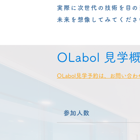
実際に次世代の技術を目の
​未来を想像してみてくださ
OLabol 見学
OLabol見学予約は、お問い合
参加人数