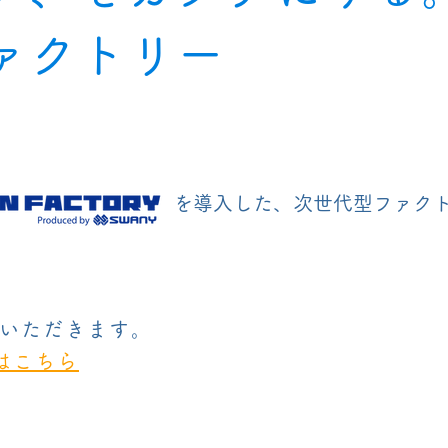
ファクトリー
を導入した、次世代型ファク
いただきます。
みはこちら