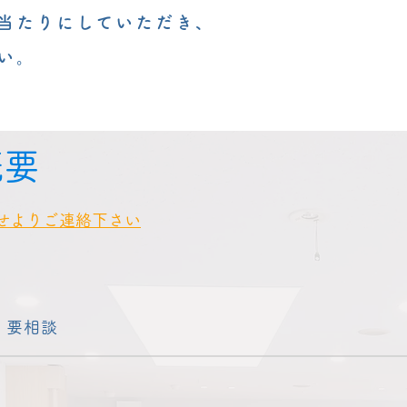
当たりにしていただき、
い。
概要
わせよりご連絡下さい
要相談