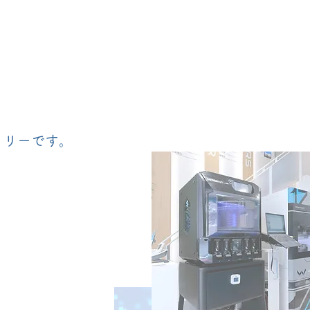
トリーです。