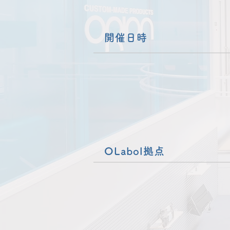
開催日時
OLabol拠点