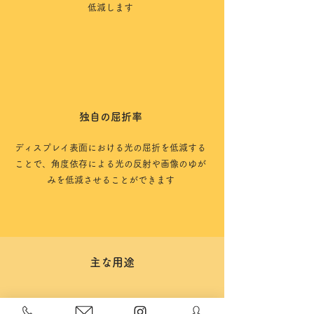
低減します
独自の屈折率
ディスプレイ表⾯における光の屈折を低減する
ことで、⾓度依存による光の反射や画像のゆが
みを低減させることができます
​主な用途