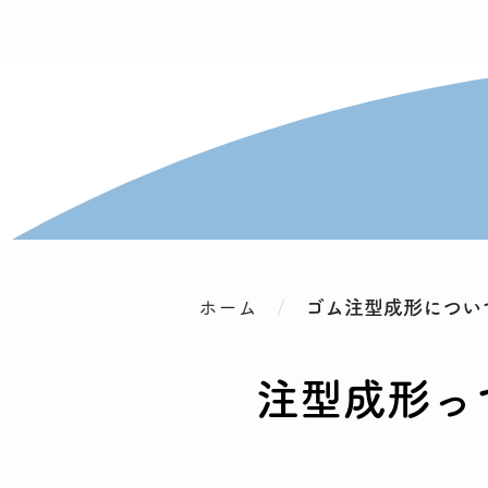
ホーム
/
ゴム注型成形につい
注型成形っ