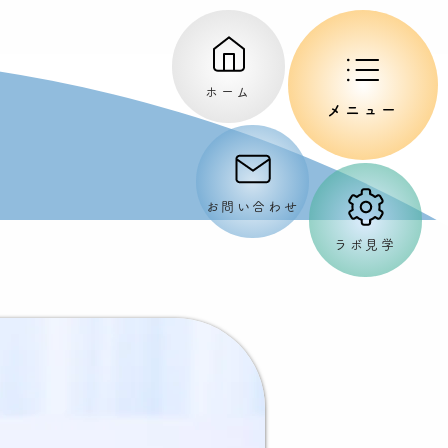
ホーム
メニュー
お問い合わせ
ラボ見学