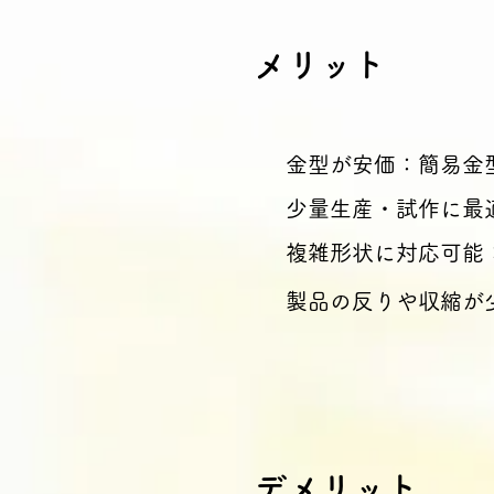
メリット
金型が安価：簡易金
少量生産・試作に最
複雑形状に対応可能
製品の反りや収縮が
​デメリット