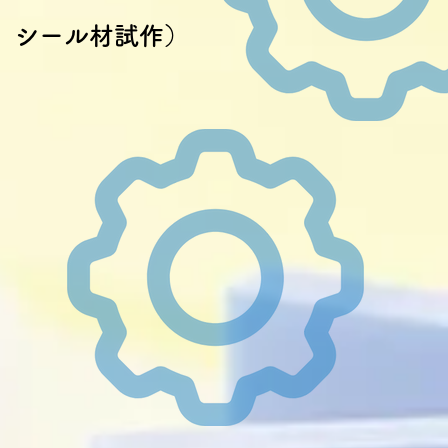
、シール材試作）