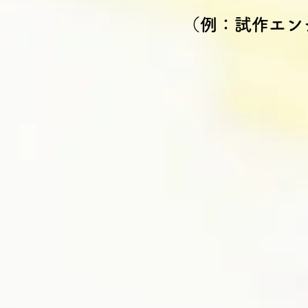
（例：試作エン