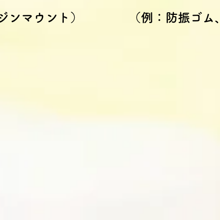
ジンマウント）
（例：防振ゴム