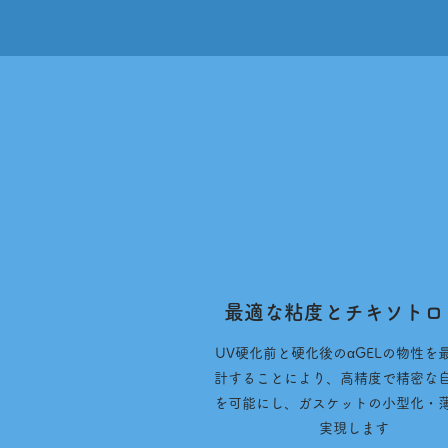
最適な粘度とチキソトロ
UV硬化前と硬化後のαGELの物性を
計することにより、高精度で精密な
を可能にし、ガスケットの小型化・
実現します