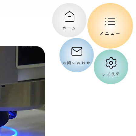
ホーム
メニュー
お問い合わせ
ラボ見学