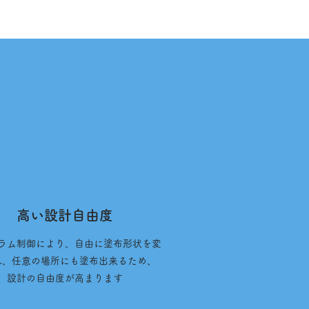
高い設計自由度
ラム制御により、自由に塗布形状を変
れ、任意の場所にも塗布出来るため、
設計の自由度が高まります