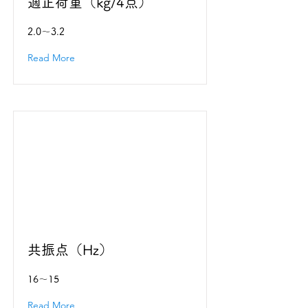
適正荷重（kg/4点）
2.0～3.2
Read More
共振点（Hz）
16～15
Read More