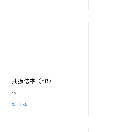
共振倍率（dB）
12
Read More