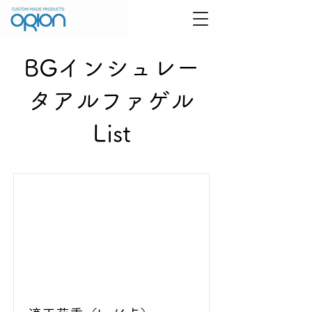
BGインシュレー
タアルファゲル
List