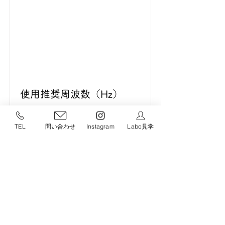
使用推奨周波数（Hz）
23～
TEL
問い合わせ
Instagram
Labo見学
Read More