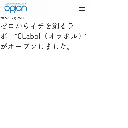
2024年7月26日
ゼロからイチを創るラ
ボ ”0Labol（オラボル）”
がオープンしました。