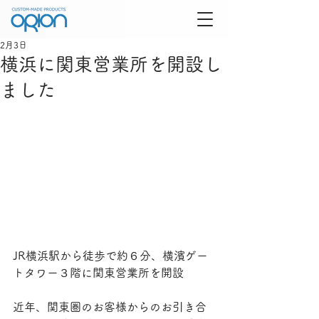
2月3日
横浜に関東営業所を開設し
ました
JR横浜駅から徒歩で約６分、横濱ゲー
トタワー３階に関東営業所を開設
近年、関東圏のお客様からのお引き合