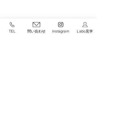
TEL
問い合わせ
Instagram
Labo見学