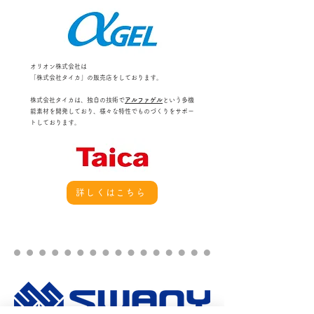
オリオン株式会社は
「株式会社タイカ」の販売店をしております。
株式会社タイカは、独自の技術で
アルファゲル
という多機
能素材を開発しており、様々な特性でものづくりをサポー
トしております。
詳しくはこちら